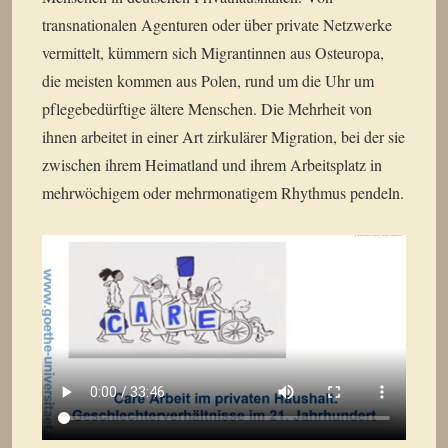
transnationalen Agenturen oder über private Netzwerke
vermittelt, kümmern sich Migrantinnen aus Osteuropa,
die meisten kommen aus Polen, rund um die Uhr um
pflegebedürftige ältere Menschen. Die Mehrheit von
ihnen arbeitet in einer Art zirkulärer Migration, bei der sie
zwischen ihrem Heimatland und ihrem Arbeitsplatz in
mehrwöchigem oder mehrmonatigem Rhythmus pendeln.